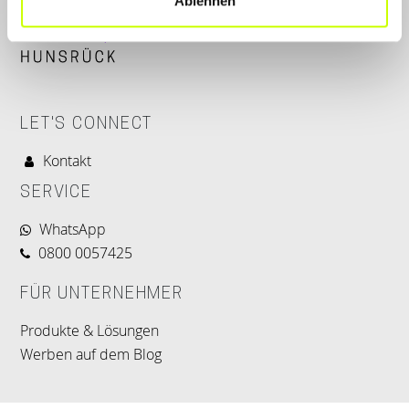
Ablehnen
LET'S CONNECT
Kontakt
SERVICE
WhatsApp
0800 0057425
FÜR UNTERNEHMER
Produkte & Lösungen
Werben auf dem Blog