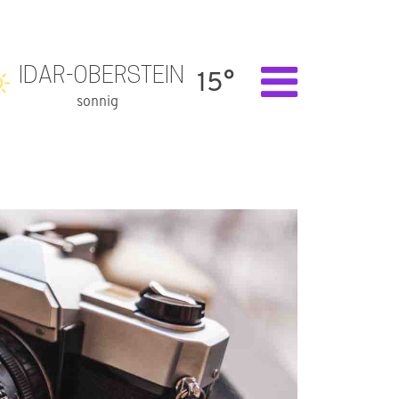
IDAR-OBERSTEIN
15°
sonnig