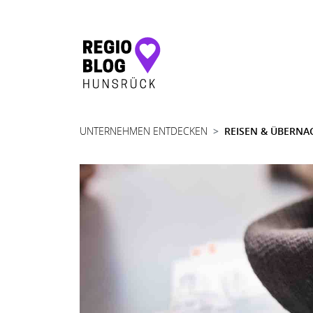
Hauptnavigation
UNTERNEHMEN ENTDECKEN
REISEN & ÜBERNA