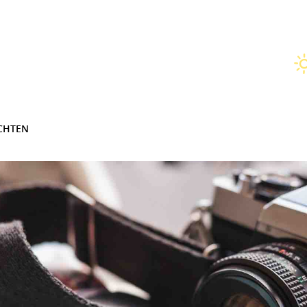
CHTEN