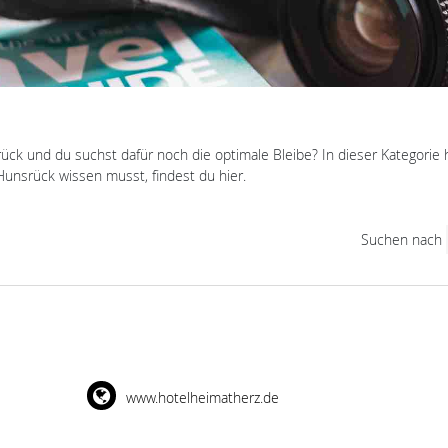
ück und du suchst dafür noch die optimale Bleibe? In dieser Kategorie 
unsrück wissen musst, findest du hier.
Suchen nach
www.hotelheimatherz.de