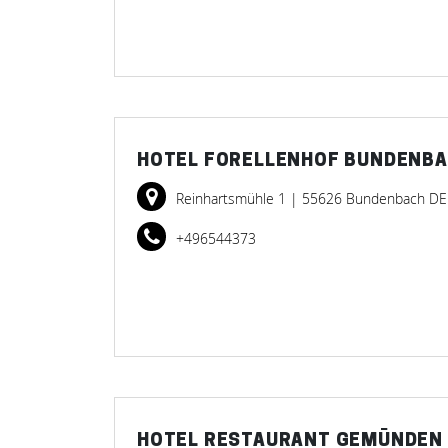
HOTEL FORELLENHOF BUNDENB
Reinhartsmühle 1
| 55626 Bundenbach DE
+496544373
HOTEL RESTAURANT GEMÜNDEN