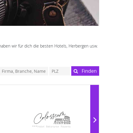
haben wir für dich die besten Hotels, Herbergen usw.
Finden