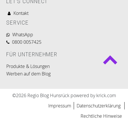
LET'S CONNECT
Kontakt
SERVICE
WhatsApp
0800 0057425
FÜR UNTERNEHMER
Produkte & Lösungen
Werben auf dem Blog
©2026 Regio Blog Hunsrück powered by krick.com
Impressum
Datenschutzerklärung
Rechtliche Hinweise