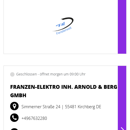
Geschlossen - öffnet morgen um 09:00 Uhr
FRANZEN-ELEKTRO INH. ARNOLD & BERG
GMBH
Simmerner Straße 24
| 55481 Kirchberg DE
+4967632280