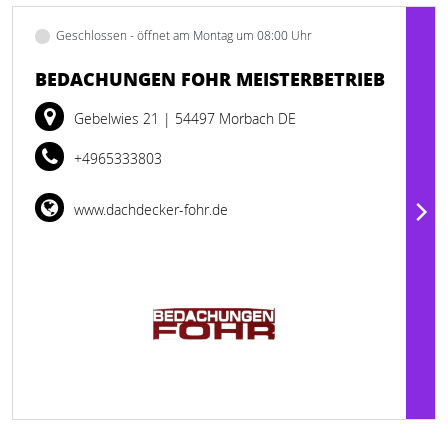
Geschlossen - öffnet am Montag um 08:00 Uhr
BEDACHUNGEN FOHR MEISTERBETRIEB
Gebelwies 21
| 54497 Morbach DE
+4965333803
www.dachdecker-fohr.de