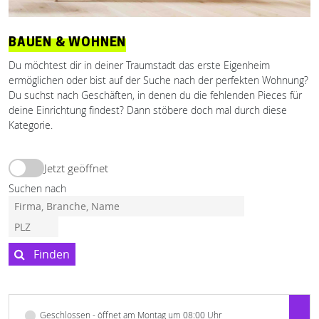
BAUEN & WOHNEN
Du möchtest dir in deiner Traumstadt das erste Eigenheim
ermöglichen oder bist auf der Suche nach der perfekten Wohnung?
Du suchst nach Geschäften, in denen du die fehlenden Pieces für
deine Einrichtung findest? Dann stöbere doch mal durch diese
Kategorie.
Jetzt geöffnet
Suchen nach
Finden
Geschlossen - öffnet am Montag um 08:00 Uhr