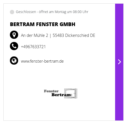
Geschlossen - öffnet am Montag um 08:00 Uhr
BERTRAM FENSTER GMBH
An der Mühle 2
| 55483 Dickenschied DE
+4967633721
www.fenster-bertram.de