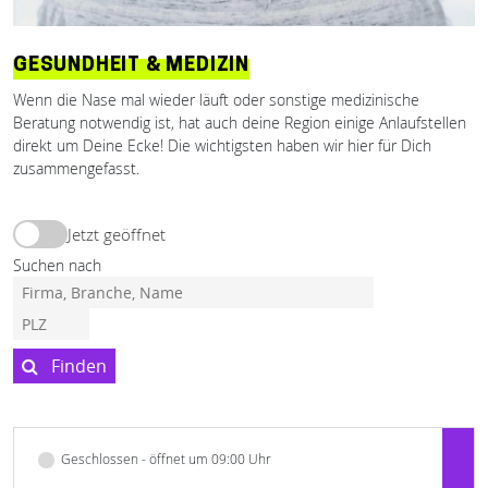
GESUNDHEIT & MEDIZIN
Wenn die Nase mal wieder läuft oder sonstige medizinische
Beratung notwendig ist, hat auch deine Region einige Anlaufstellen
direkt um Deine Ecke! Die wichtigsten haben wir hier für Dich
zusammengefasst.
Jetzt geöffnet
Suchen nach
Finden
Geschlossen - öffnet um 09:00 Uhr