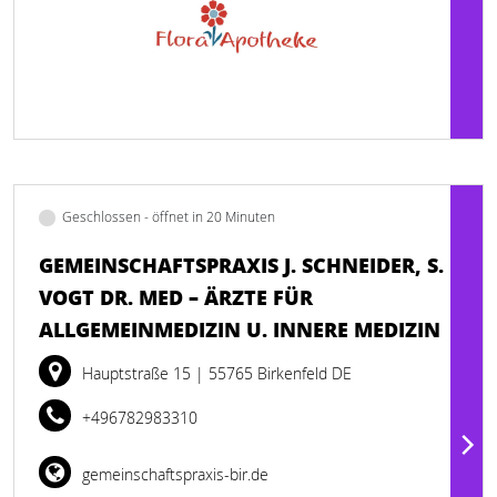
Geschlossen - öffnet in 20 Minuten
GEMEINSCHAFTSPRAXIS J. SCHNEIDER, S.
VOGT DR. MED – ÄRZTE FÜR
ALLGEMEINMEDIZIN U. INNERE MEDIZIN
Hauptstraße 15
| 55765 Birkenfeld DE
+496782983310
gemeinschaftspraxis-bir.de