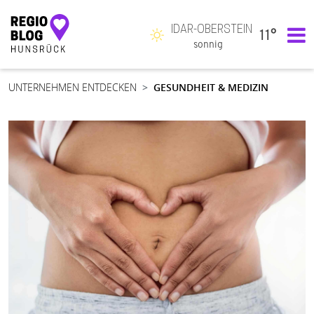
IDAR-OBERSTEIN
11°
Hauptnavigation
sonnig
UNTERNEHMEN ENTDECKEN
GESUNDHEIT & MEDIZIN