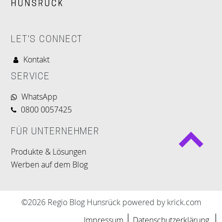
LET'S CONNECT
Kontakt
SERVICE
WhatsApp
0800 0057425
FÜR UNTERNEHMER
Produkte & Lösungen
Werben auf dem Blog
©2026 Regio Blog Hunsrück powered by krick.com
Impressum
Datenschutzerklärung