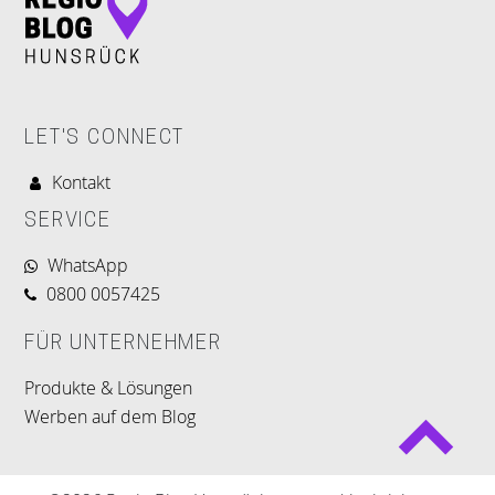
LET'S CONNECT
Kontakt
SERVICE
WhatsApp
0800 0057425
FÜR UNTERNEHMER
Produkte & Lösungen
Werben auf dem Blog