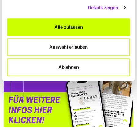
Details zeigen
Alle zulassen
Auswahl erlauben
Ablehnen