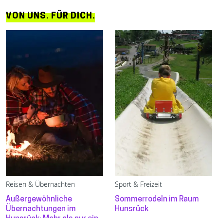
VON UNS. FÜR DICH.
Reisen & Übernachten
Sport & Freizeit
Außergewöhnliche
Sommerrodeln im Raum
Übernachtungen im
Hunsrück