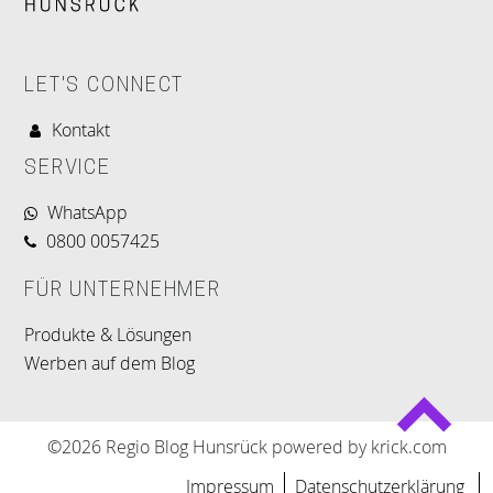
LET'S CONNECT
Kontakt
SERVICE
WhatsApp
0800 0057425
FÜR UNTERNEHMER
Produkte & Lösungen
Werben auf dem Blog
©2026 Regio Blog Hunsrück powered by krick.com
Impressum
Datenschutzerklärung