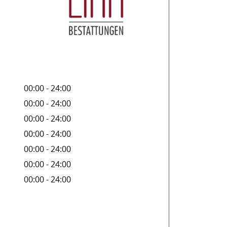
00:00 - 24:00
00:00 - 24:00
00:00 - 24:00
00:00 - 24:00
00:00 - 24:00
00:00 - 24:00
00:00 - 24:00