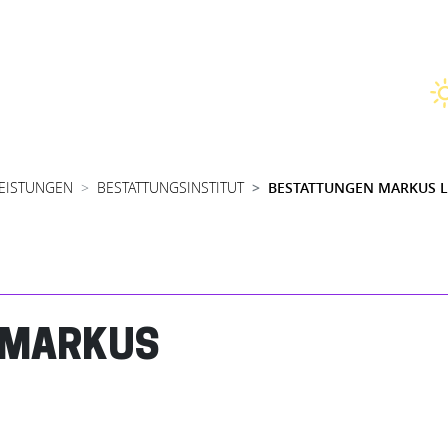
LEISTUNGEN
BESTATTUNGSINSTITUT
BESTATTUNGEN MARKUS 
 MARKUS