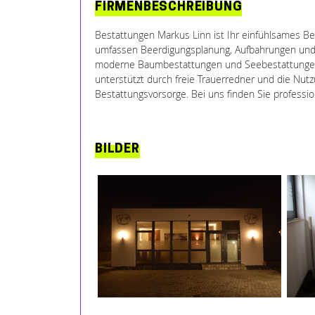
FIRMENBESCHREIBUNG
Bestattungen Markus Linn ist Ihr einfühlsames B
umfassen Beerdigungsplanung, Aufbahrungen und in
moderne Baumbestattungen und Seebestattungen a
unterstützt durch freie Trauerredner und die Nutz
Bestattungsvorsorge. Bei uns finden Sie professio
BILDER