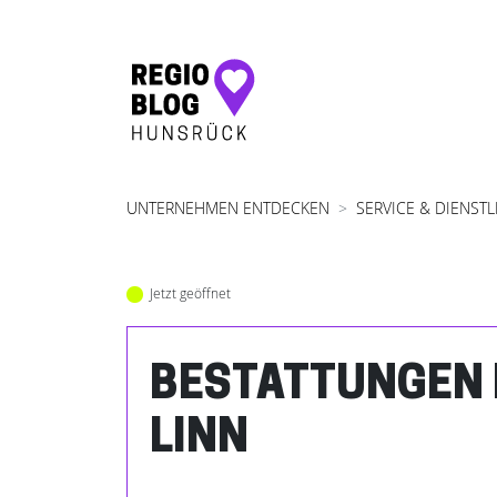
Hauptnavigation
UNTERNEHMEN ENTDECKEN
SERVICE & DIENST
Jetzt geöffnet
BESTATTUNGEN
LINN