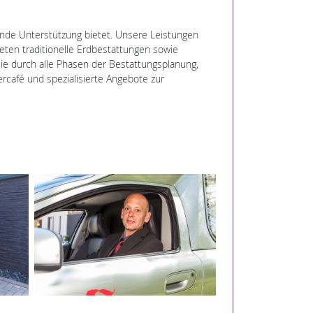
ende Unterstützung bietet. Unsere Leistungen
eten traditionelle Erdbestattungen sowie
 durch alle Phasen der Bestattungsplanung,
rcafé und spezialisierte Angebote zur