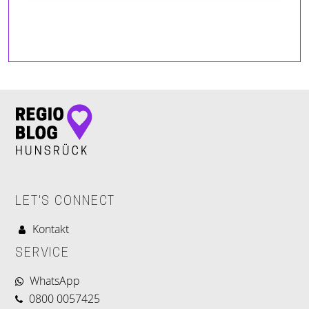
LET'S CONNECT
Kontakt
SERVICE
WhatsApp
0800 0057425