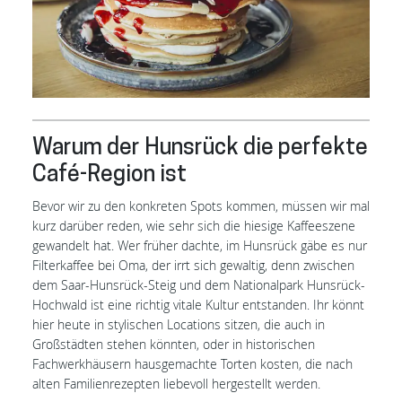
Warum der Hunsrück die perfekte
Café-Region ist
Bevor wir zu den konkreten Spots kommen, müssen wir mal
kurz darüber reden, wie sehr sich die hiesige Kaffeeszene
gewandelt hat. Wer früher dachte, im Hunsrück gäbe es nur
Filterkaffee bei Oma, der irrt sich gewaltig, denn zwischen
dem Saar-Hunsrück-Steig und dem Nationalpark Hunsrück-
Hochwald ist eine richtig vitale Kultur entstanden. Ihr könnt
hier heute in stylischen Locations sitzen, die auch in
Großstädten stehen könnten, oder in historischen
Fachwerkhäusern hausgemachte Torten kosten, die nach
alten Familienrezepten liebevoll hergestellt werden.