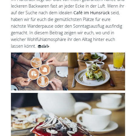
leckeren Backwaren fast an jeder Ecke in der Luft. Wenn ihr
auf der Suche nach dem idealen
Café im Hunsrück
seid,
haben wir für euch die gemütlichsten Plätze für eure
nächste Wanderpause oder den Sonntagsausflug ausfindig
gemacht. In diesem Beitrag zeigen wir euch, wo und in
welcher Wohlfühlatmosphäre ihr den Alltag hinter euch
lassen könnt. 🧁🍰☕️