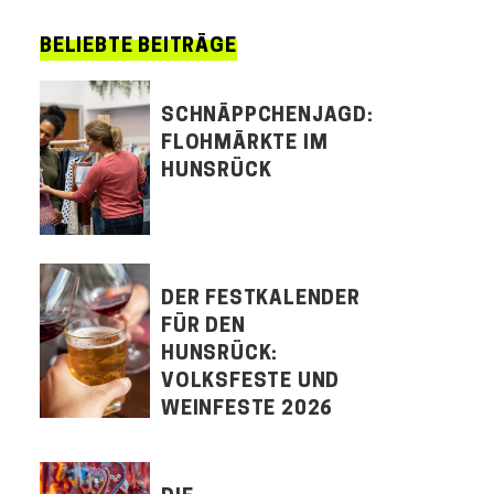
BELIEBTE BEITRÄGE
SCHNÄPPCHENJAGD:
FLOHMÄRKTE IM
HUNSRÜCK
DER FESTKALENDER
FÜR DEN
HUNSRÜCK:
VOLKSFESTE UND
WEINFESTE 2026