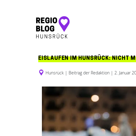
Hauptnavigation
EISLAUFEN IM HUNSRÜCK: NICHT 
Hunsrück
|
Beitrag der Redaktion
|
2. Januar 2