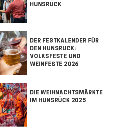
HUNSRÜCK
DER FESTKALENDER FÜR
DEN HUNSRÜCK:
VOLKSFESTE UND
WEINFESTE 2026
DIE WEIHNACHTSMÄRKTE
IM HUNSRÜCK 2025