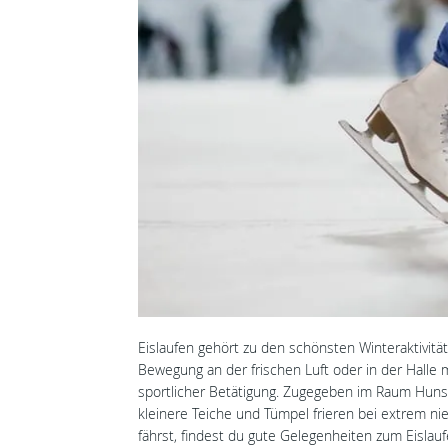
Eislaufen gehört zu den schönsten Winteraktivität
Bewegung an der frischen Luft oder in der Halle 
sportlicher Betätigung. Zugegeben im Raum Hunsrü
kleinere Teiche und Tümpel frieren bei extrem n
fährst, findest du gute Gelegenheiten zum Eislauf