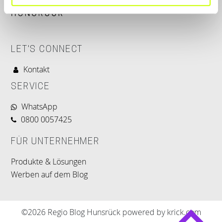
LET'S CONNECT
Kontakt
SERVICE
WhatsApp
0800 0057425
FÜR UNTERNEHMER
Produkte & Lösungen
Werben auf dem Blog
©2026 Regio Blog Hunsrück powered by krick.com