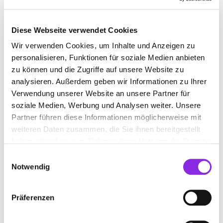
BILDER
Diese Webseite verwendet Cookies
Wir verwenden Cookies, um Inhalte und Anzeigen zu
personalisieren, Funktionen für soziale Medien anbieten
zu können und die Zugriffe auf unsere Website zu
analysieren. Außerdem geben wir Informationen zu Ihrer
Verwendung unserer Website an unsere Partner für
soziale Medien, Werbung und Analysen weiter. Unsere
Partner führen diese Informationen möglicherweise mit
weiteren Daten zusammen, die Sie ihnen bereitgestellt
haben oder die sie im Rahmen Ihrer Nutzung der Dienste
gesammelt haben.
Einwilligungsauswahl
Notwendig
Präferenzen