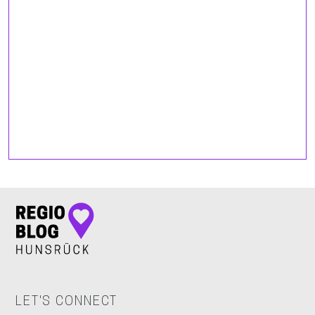
LET'S CONNECT