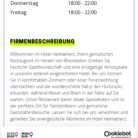
Donnerstag
18:00 - 22:00
Freitag
18:00 - 22:00
FIRMENBESCHREIBUNG
Willkommen im Hotel Heimatherz, Ihrem gemütlichen
Rückzugsort im Herzen von Rheinböllen. Erleben Sie
herzliche Gastfreundschaft und eine einzigartige Atmosphäre
in unserem liebevoll eingerichteten Hotel. Bei uns können
Sie in komfortablen Zimmern oder einer Ferienwohnung
übernachten und die wunderschöne Natur des Hunsrücks
erkunden, während Mosel und Rhein in der Nähe auf Sie
warten. Unser Restaurant bietet lokale Spezialitäten und ist
der perfekte Ort für Familienfeiern und gemütliche
Gaststättenbesuche. Lassen Sie sich bei uns verwöhnen und
genießen Sie unvergessliche Momente im Hotel Heimatherz.