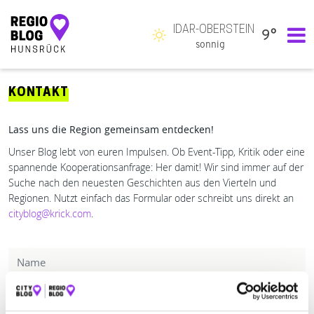
IDAR-OBERSTEIN
9°
Hauptnavigation
sonnig
KONTAKT
Lass uns die Region gemeinsam entdecken!
Unser Blog lebt von euren Impulsen. Ob Event-Tipp, Kritik oder eine
spannende Kooperationsanfrage: Her damit! Wir sind immer auf der
Suche nach den neuesten Geschichten aus den Vierteln und
Regionen. Nutzt einfach das Formular oder schreibt uns direkt an
cityblog@krick.com
.