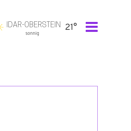
IDAR-OBERSTEIN
21°
sonnig