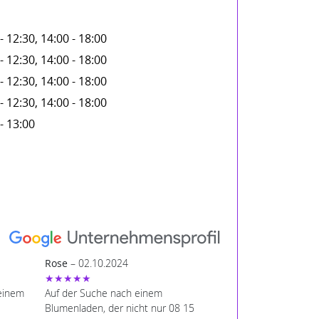
- 12:30, 14:00 - 18:00
- 12:30, 14:00 - 18:00
- 12:30, 14:00 - 18:00
- 12:30, 14:00 - 18:00
- 13:00
Rose
– 02.10.2024
★★★★★
deinem
Auf der Suche nach einem
Blumenladen, der nicht nur 08 15