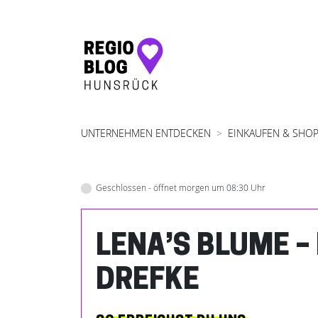
Hauptnavigation
UNTERNEHMEN ENTDECKEN
EINKAUFEN & SHO
Geschlossen - öffnet morgen um 08:30 Uhr
LENA’S BLUME – 
DREFKE