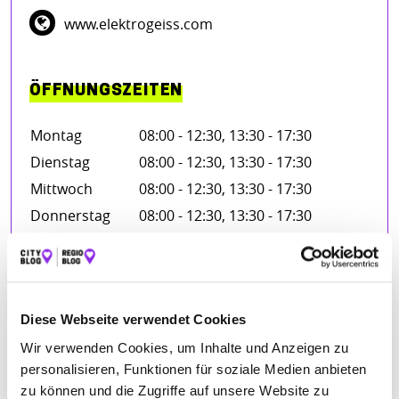
www.elektrogeiss.com
ÖFFNUNGSZEITEN
Montag
08:00 - 12:30, 13:30 - 17:30
Dienstag
08:00 - 12:30, 13:30 - 17:30
Mittwoch
08:00 - 12:30, 13:30 - 17:30
Donnerstag
08:00 - 12:30, 13:30 - 17:30
Freitag
08:00 - 12:30, 13:30 - 17:30
Diese Webseite verwendet Cookies
BEWERTUNGEN
Wir verwenden Cookies, um Inhalte und Anzeigen zu
personalisieren, Funktionen für soziale Medien anbieten
Türk Silke
– 04.05.2026
zu können und die Zugriffe auf unsere Website zu
★★★★★