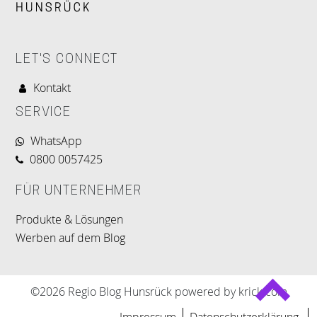
LET'S CONNECT
Kontakt
SERVICE
WhatsApp
0800 0057425
FÜR UNTERNEHMER
Produkte & Lösungen
Werben auf dem Blog
©2026 Regio Blog Hunsrück powered by krick.com