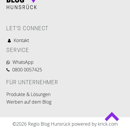
LET'S CONNECT
Kontakt
SERVICE
WhatsApp
0800 0057425
FÜR UNTERNEHMER
Produkte & Lösungen
Werben auf dem Blog
©2026 Regio Blog Hunsrück powered by krick.com