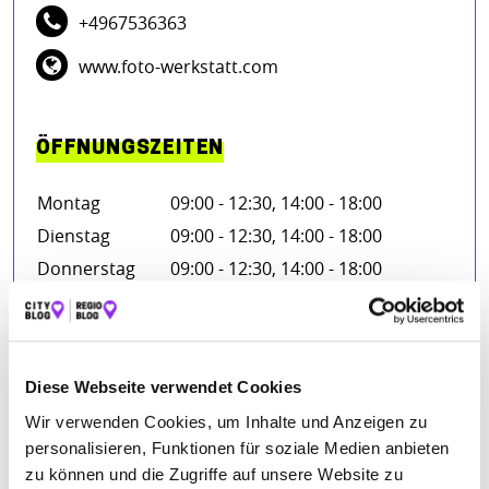
+4967536363
www.foto-werkstatt.com
ÖFFNUNGSZEITEN
Montag
09:00 - 12:30, 14:00 - 18:00
Dienstag
09:00 - 12:30, 14:00 - 18:00
Donnerstag
09:00 - 12:30, 14:00 - 18:00
Freitag
09:00 - 12:30, 14:00 - 18:00
Samstag
09:00 - 12:30
Diese Webseite verwendet Cookies
Wir verwenden Cookies, um Inhalte und Anzeigen zu
BEWERTUNGEN
personalisieren, Funktionen für soziale Medien anbieten
zu können und die Zugriffe auf unsere Website zu