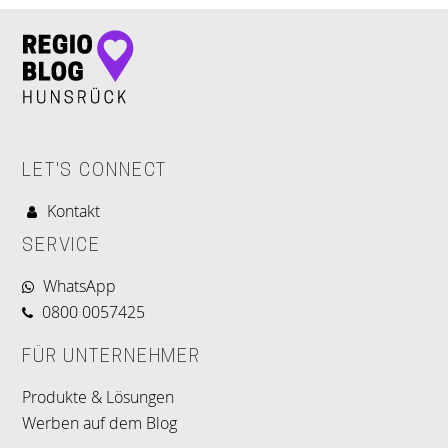
LET'S CONNECT
Kontakt
SERVICE
WhatsApp
0800 0057425
FÜR UNTERNEHMER
Produkte & Lösungen
Werben auf dem Blog