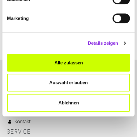
Marketing
Details zeigen
Alle zulassen
Auswahl erlauben
Ablehnen
LET'S CONNECT
Kontakt
SERVICE