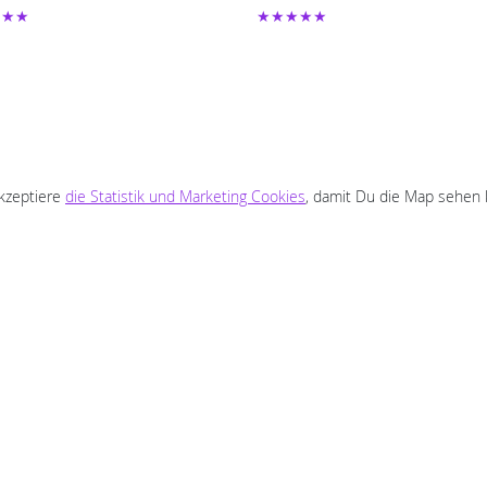
★★★
★★★★★
akzeptiere
die Statistik und Marketing Cookies
, damit Du die Map sehen 