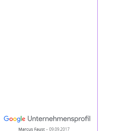
Marcus Faust
– 09.09.2017