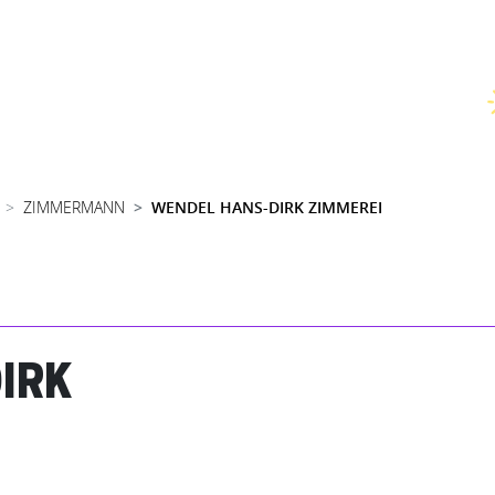
ZIMMERMANN
WENDEL HANS-DIRK ZIMMEREI
IRK