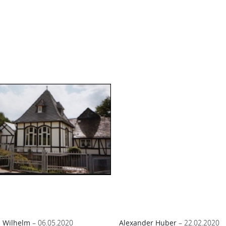
 Wilhelm
– 06.05.2020
Alexander Huber
– 22.02.2020