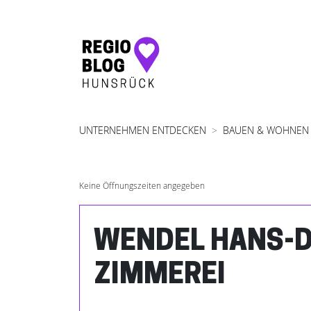
Hauptnavigation
UNTERNEHMEN ENTDECKEN
BAUEN & WOHNEN
Keine Öffnungszeiten angegeben
WENDEL HANS-D
ZIMMEREI