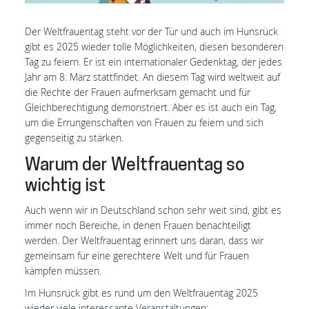
Der Weltfrauentag steht vor der Tür und auch im Hunsrück
gibt es 2025 wieder tolle Möglichkeiten, diesen besonderen
Tag zu feiern. Er ist ein internationaler Gedenktag, der jedes
Jahr am 8. März stattfindet. An diesem Tag wird weltweit auf
die Rechte der Frauen aufmerksam gemacht und für
Gleichberechtigung demonstriert. Aber es ist auch ein Tag,
um die Errungenschaften von Frauen zu feiern und sich
gegenseitig zu stärken.
Warum der Weltfrauentag so
wichtig ist
Auch wenn wir in Deutschland schon sehr weit sind, gibt es
immer noch Bereiche, in denen Frauen benachteiligt
werden. Der Weltfrauentag erinnert uns daran, dass wir
gemeinsam für eine gerechtere Welt und für Frauen
kämpfen müssen.
Im Hunsrück gibt es rund um den Weltfrauentag 2025
wieder viele interessante Veranstaltungen: