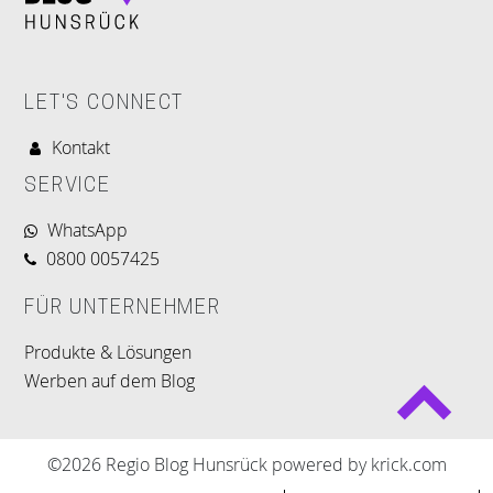
LET'S CONNECT
Kontakt
SERVICE
WhatsApp
0800 0057425
FÜR UNTERNEHMER
Produkte & Lösungen
Werben auf dem Blog
©2026 Regio Blog Hunsrück powered by krick.com