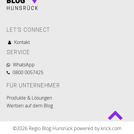
LET'S CONNECT
Kontakt
SERVICE
WhatsApp
0800 0057425
FÜR UNTERNEHMER
Produkte & Lösungen
Werben auf dem Blog
©2026 Regio Blog Hunsrück powered by krick.com