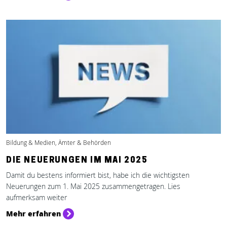
Bildung & Medien, Ämter & Behörden
DIE NEUERUNGEN IM MAI 2025
Damit du bestens informiert bist, habe ich die wichtigsten
Neuerungen zum 1. Mai 2025 zusammengetragen. Lies
aufmerksam weiter
Mehr erfahren