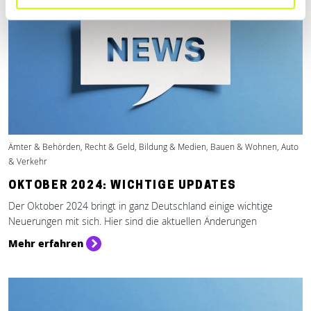
Ämter & Behörden, Recht & Geld, Bildung & Medien, Bauen & Wohnen, Auto
& Verkehr
OKTOBER 2024: WICHTIGE UPDATES
Der Oktober 2024 bringt in ganz Deutschland einige wichtige
Neuerungen mit sich. Hier sind die aktuellen Änderungen
Mehr erfahren