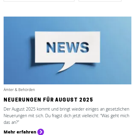
Ämter & Behörden
NEUERUNGEN FÜR AUGUST 2025
Der August 2025 kommt und bringt wieder einiges an gesetzlichen
Neuerungen mit sich. Du fragst dich jetzt vielleicht: “Was geht mich
das an?”
Mehr erfahren