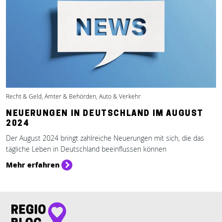
Recht & Geld, Ämter & Behörden, Auto & Verkehr
NEUERUNGEN IN DEUTSCHLAND IM AUGUST
2024
Der August 2024 bringt zahlreiche Neuerungen mit sich, die das
tägliche Leben in Deutschland beeinflussen können
Mehr erfahren