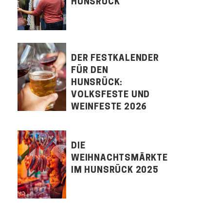
HUNSRÜCK
DER FESTKALENDER
FÜR DEN
HUNSRÜCK:
VOLKSFESTE UND
WEINFESTE 2026
DIE
WEIHNACHTSMÄRKTE
IM HUNSRÜCK 2025