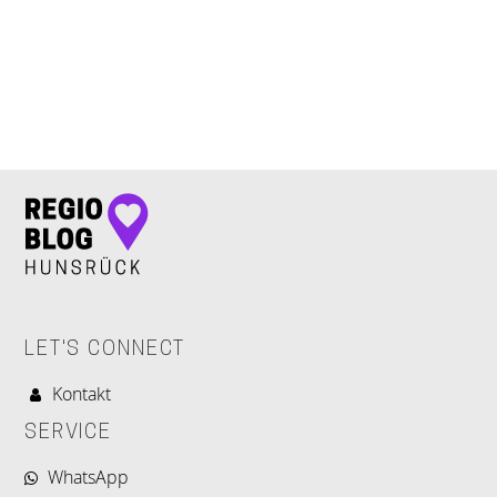
LET'S CONNECT
LET'S CONNECT
Kontakt
SERVICE
WhatsApp