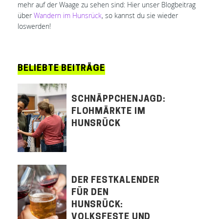
mehr auf der Waage zu sehen sind: Hier unser Blogbeitrag
über
Wandern im Hunsrück
, so kannst du sie wieder
loswerden!
BELIEBTE BEITRÄGE
SCHNÄPPCHENJAGD:
FLOHMÄRKTE IM
HUNSRÜCK
DER FESTKALENDER
FÜR DEN
HUNSRÜCK:
VOLKSFESTE UND