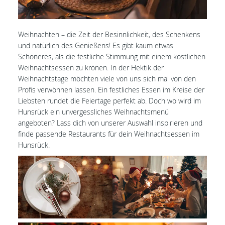
Weihnachten – die Zeit der Besinnlichkeit, des Schenkens
und natürlich des Genießens! Es gibt kaum etwas
Schöneres, als die festliche Stimmung mit einem köstlichen
Weihnachtsessen zu krönen. In der Hektik der
Weihnachtstage möchten viele von uns sich mal von den
Profis verwöhnen lassen. Ein festliches Essen im Kreise der
Liebsten rundet die Feiertage perfekt ab. Doch wo wird im
Hunsrück ein unvergessliches Weihnachtsmenü
angeboten? Lass dich von unserer Auswahl inspirieren und
finde passende Restaurants für dein Weihnachtsessen im
Hunsrück.