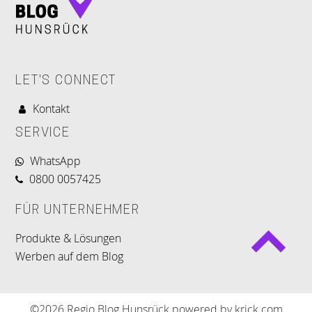
LET'S CONNECT
Kontakt
SERVICE
WhatsApp
0800 0057425
FÜR UNTERNEHMER
Produkte & Lösungen
Werben auf dem Blog
©2026 Regio Blog Hunsrück powered by krick.com