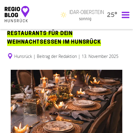
IDAR-OBERSTEIN
25°
Hauptnavigation
sonnig
RESTAURANTS FÜR DEIN
WEIHNACHTSESSEN IM HUNSRÜCK
Hunsrück
|
Beitrag der Redaktion
|
13. November 2025