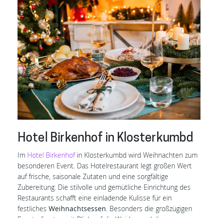
Hotel Birkenhof in Klosterkumbd
Im
Hotel Birkenhof
in Klosterkumbd wird Weihnachten zum
besonderen Event. Das Hotelrestaurant legt großen Wert
auf frische, saisonale Zutaten und eine sorgfältige
Zubereitung. Die stilvolle und gemütliche Einrichtung des
Restaurants schafft eine einladende Kulisse für ein
festliches
Weihnachtsessen
. Besonders die großzügigen