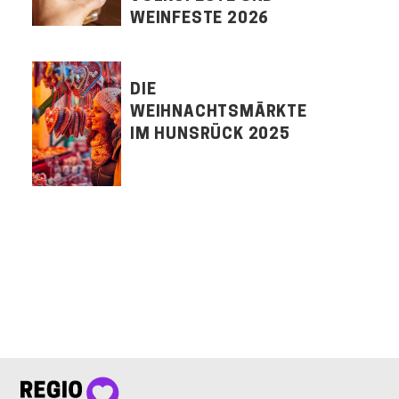
WEINFESTE 2026
DIE
WEIHNACHTSMÄRKTE
IM HUNSRÜCK 2025
LET'S CONNECT