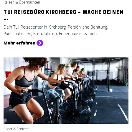
Reisen & Übernachten
TUI REISEBÜRO KIRCHBERG – MACHE DEINEN
…
Dein TUI Reisecenter in Kirchberg: Persönliche Beratung,
Pauschalreisen, Kreuzfahrten, Ferienhäuser & mehr.
Mehr erfahren
Sport & Freizeit