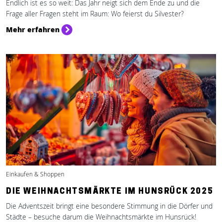
Endlich ist es so weit: Das Jahr neigt sich dem Ende zu und die
Frage aller Fragen steht im Raum: Wo feierst du Silvester?
Mehr erfahren
Einkaufen & Shoppen
DIE WEIHNACHTSMÄRKTE IM HUNSRÜCK 2025
Die Adventszeit bringt eine besondere Stimmung in die Dörfer und
Städte – besuche darum die Weihnachtsmärkte im Hunsrück!