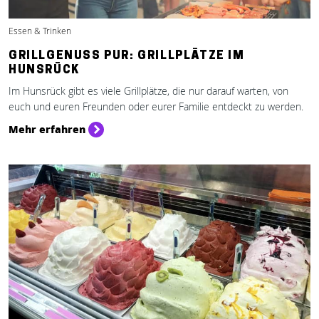
Essen & Trinken
GRILLGENUSS PUR: GRILLPLÄTZE IM
HUNSRÜCK
Im Hunsrück gibt es viele Grillplätze, die nur darauf warten, von
euch und euren Freunden oder eurer Familie entdeckt zu werden.
Mehr erfahren