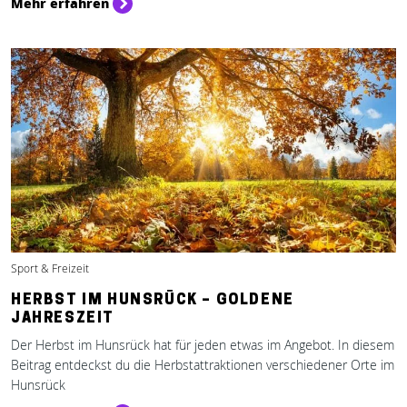
Mehr erfahren
Sport & Freizeit
HERBST IM HUNSRÜCK – GOLDENE
JAHRESZEIT
Der Herbst im Hunsrück hat für jeden etwas im Angebot. In diesem
Beitrag entdeckst du die Herbstattraktionen verschiedener Orte im
Hunsrück