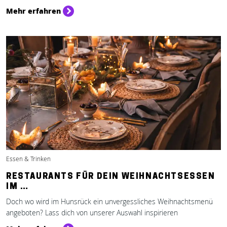
Mehr erfahren
Essen & Trinken
RESTAURANTS FÜR DEIN WEIHNACHTSESSEN
IM …
Doch wo wird im Hunsrück ein unvergessliches Weihnachtsmenü
angeboten? Lass dich von unserer Auswahl inspirieren