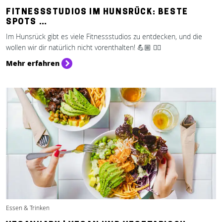
FITNESSSTUDIOS IM HUNSRÜCK: BESTE
SPOTS …
Im Hunsrück gibt es viele Fitnessstudios zu entdecken, und die
wollen wir dir natürlich nicht vorenthalten! 💪🏼 🏋️‍♂️
Mehr erfahren
Essen & Trinken