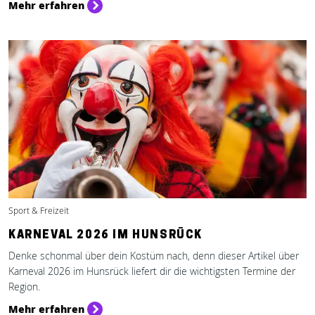
Mehr erfahren
Sport & Freizeit
KARNEVAL 2026 IM HUNSRÜCK
Denke schonmal über dein Kostüm nach, denn dieser Artikel über
Karneval 2026 im Hunsrück liefert dir die wichtigsten Termine der
Region.
Mehr erfahren