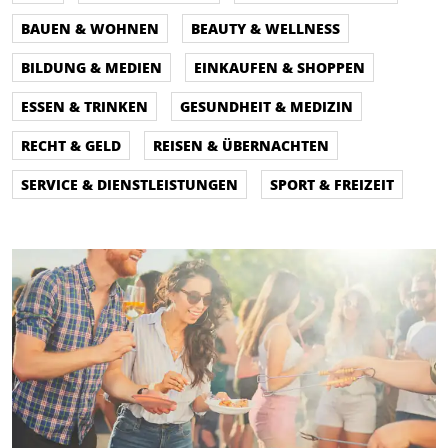
BAUEN & WOHNEN
BEAUTY & WELLNESS
BILDUNG & MEDIEN
EINKAUFEN & SHOPPEN
ESSEN & TRINKEN
GESUNDHEIT & MEDIZIN
RECHT & GELD
REISEN & ÜBERNACHTEN
SERVICE & DIENSTLEISTUNGEN
SPORT & FREIZEIT