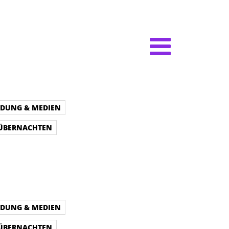
LDUNG & MEDIEN
 ÜBERNACHTEN
LDUNG & MEDIEN
 ÜBERNACHTEN