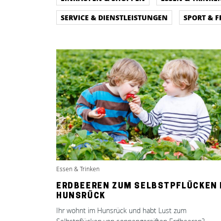
SERVICE & DIENSTLEISTUNGEN
SPORT & F
Essen & Trinken
ERDBEEREN ZUM SELBSTPFLÜCKEN 
HUNSRÜCK
Ihr wohnt im Hunsrück und habt Lust zum