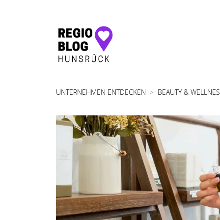
Hauptnavigation
UNTERNEHMEN ENTDECKEN
BEAUTY & WELLNE