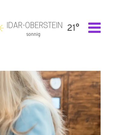
IDAR-OBERSTEIN
21°
sonnig