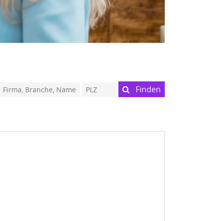
Finden