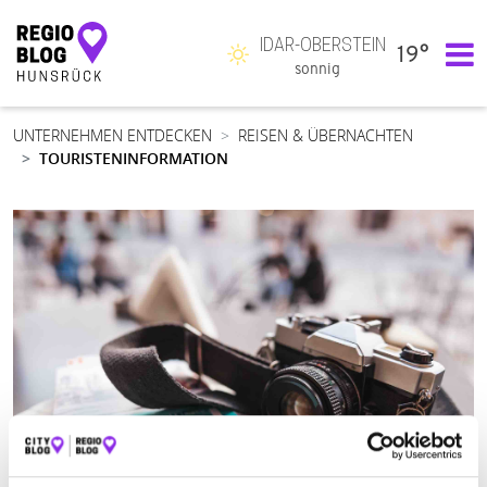
IDAR-OBERSTEIN
19°
Hauptnavigation
sonnig
UNTERNEHMEN ENTDECKEN
REISEN & ÜBERNACHTEN
TOURISTENINFORMATION