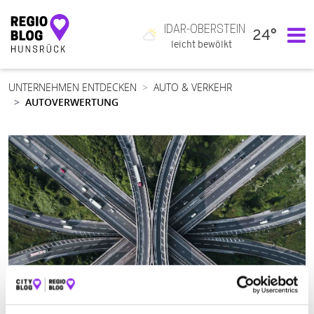
IDAR-OBERSTEIN
24°
Hauptnavigation
leicht bewölkt
UNTERNEHMEN ENTDECKEN
AUTO & VERKEHR
AUTOVERWERTUNG