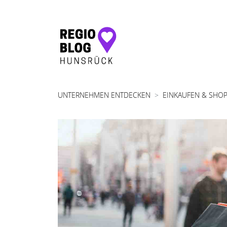
Hauptnavigation
UNTERNEHMEN ENTDECKEN
EINKAUFEN & SHO