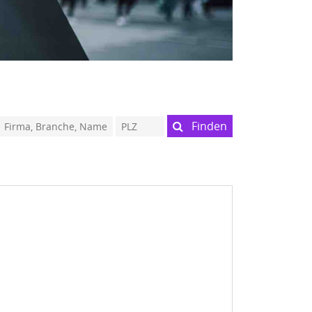
Finden