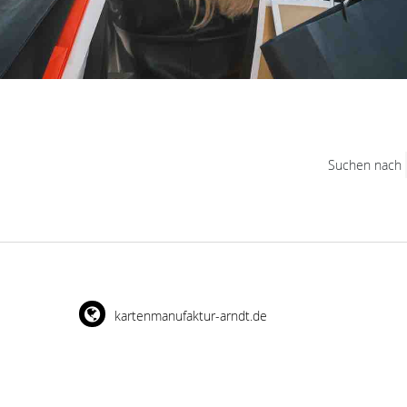
Suchen nach
kartenmanufaktur-arndt.de