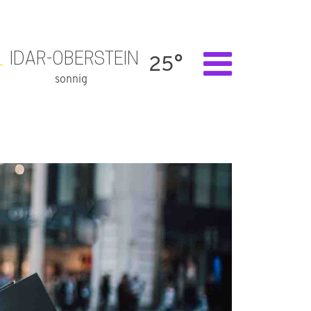
IDAR-OBERSTEIN
25°
sonnig