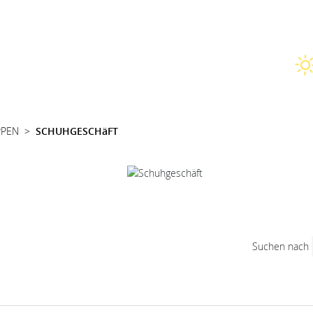
PPEN
SCHUHGESCHäFT
Suchen nach