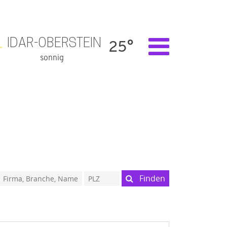
IDAR-OBERSTEIN
25°
sonnig
Finden