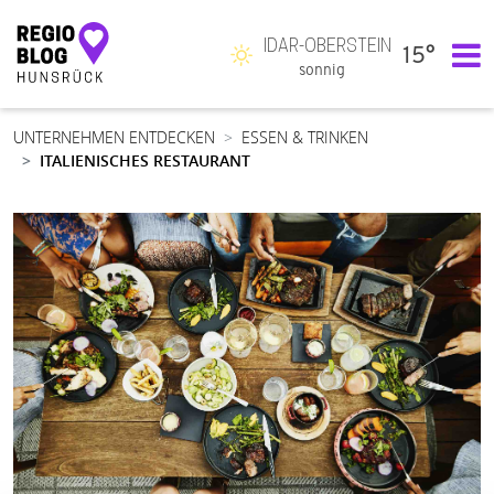
IDAR-OBERSTEIN
15°
Hauptnavigation
sonnig
UNTERNEHMEN ENTDECKEN
ESSEN & TRINKEN
ITALIENISCHES RESTAURANT