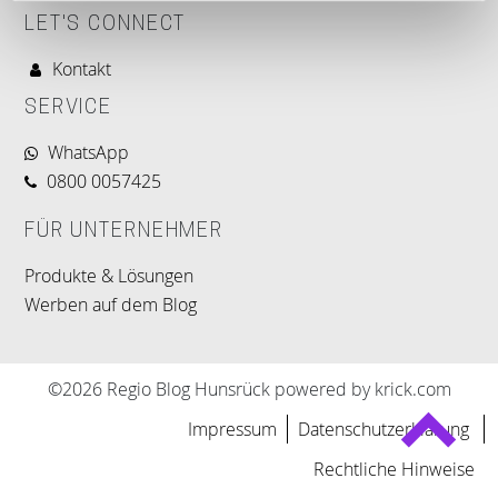
LET'S CONNECT
Kontakt
SERVICE
WhatsApp
0800 0057425
FÜR UNTERNEHMER
Produkte & Lösungen
Werben auf dem Blog
©2026 Regio Blog Hunsrück powered by krick.com
Impressum
Datenschutzerklärung
Rechtliche Hinweise