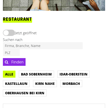
RESTAURANT
Jetzt geöffnet
Suchen nach
Finden
ALLE
BAD SOBERNHEIM
IDAR-OBERSTEIN
KASTELLAUN
KIRN NAHE
MORBACH
OBERHAUSEN BEI KIRN