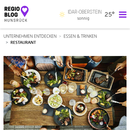
IDAR-OBERSTEIN
25°
Hauptnavigation
sonnig
UNTERNEHMEN ENTDECKEN
ESSEN & TRINKEN
RESTAURANT