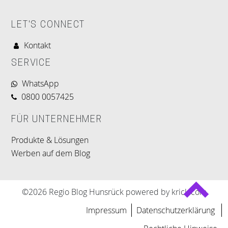
LET'S CONNECT
Kontakt
SERVICE
WhatsApp
0800 0057425
FÜR UNTERNEHMER
Produkte & Lösungen
Werben auf dem Blog
©2026 Regio Blog Hunsrück powered by krick.com
Impressum
Datenschutzerklärung