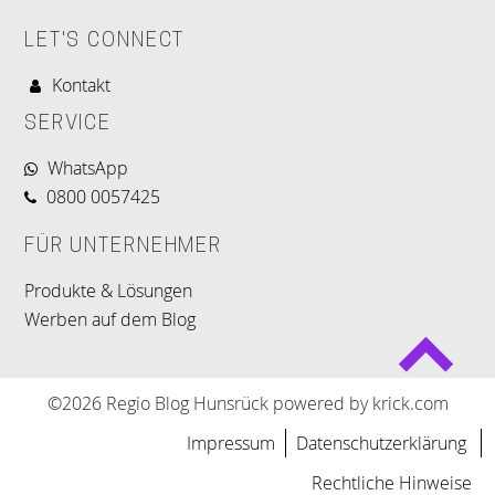
LET'S CONNECT
Kontakt
SERVICE
WhatsApp
0800 0057425
FÜR UNTERNEHMER
Produkte & Lösungen
Werben auf dem Blog
©2026 Regio Blog Hunsrück powered by krick.com
Impressum
Datenschutzerklärung
Rechtliche Hinweise