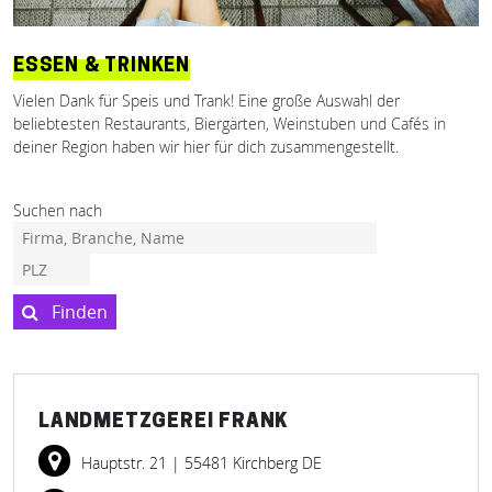
ESSEN & TRINKEN
Vielen Dank für Speis und Trank! Eine große Auswahl der
beliebtesten Restaurants, Biergärten, Weinstuben und Cafés in
deiner Region haben wir hier für dich zusammengestellt.
Suchen nach
Finden
LANDMETZGEREI FRANK
Hauptstr. 21
| 55481 Kirchberg DE