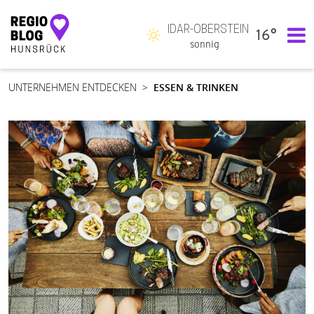
IDAR-OBERSTEIN
16°
Hauptnavigation
sonnig
UNTERNEHMEN ENTDECKEN
ESSEN & TRINKEN